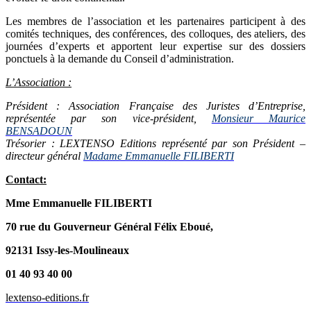
Les membres de l’association et les partenaires participent à des
comités techniques, des conférences, des colloques, des ateliers, des
journées d’experts et apportent leur expertise sur des dossiers
ponctuels à la demande du Conseil d’administration.
L’Association :
Président : Association Française des Juristes d’Entreprise,
représentée par son vice-président,
Monsieur Maurice
BENSADOUN
Trésorier : LEXTENSO Editions représenté par son Président –
directeur général
Madame Emmanuelle FILIBERTI
Contact:
Mme Emmanuelle FILIBERTI
70 rue du Gouverneur Général Félix Eboué,
92131 Issy-les-Moulineaux
01 40 93 40 00
lextenso-editions.fr