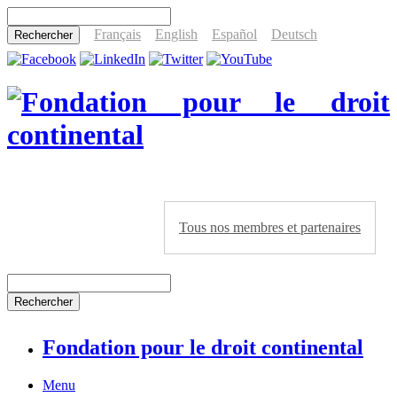
Français
English
Español
Deutsch
Tous nos membres et partenaires
Fondation pour le droit continental
Menu