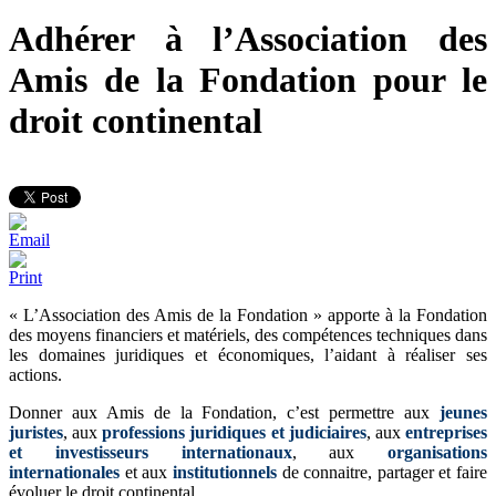
Adhérer à l’Association des
Amis de la Fondation pour le
droit continental
« L’Association des Amis de la Fondation » apporte à la Fondation
des moyens financiers et matériels, des compétences techniques dans
les domaines juridiques et économiques, l’aidant à réaliser ses
actions.
Donner aux Amis de la Fondation, c’est permettre aux
jeunes
juristes
, aux
professions juridiques et judiciaires
, aux
entreprises
et investisseurs internationaux
, aux
organisations
internationales
et aux
institutionnels
de connaitre, partager et faire
évoluer le droit continental.