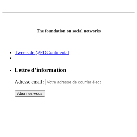
The foundation on social networks
Tweets de @FDContinental
Lettre d’information
Adresse email :