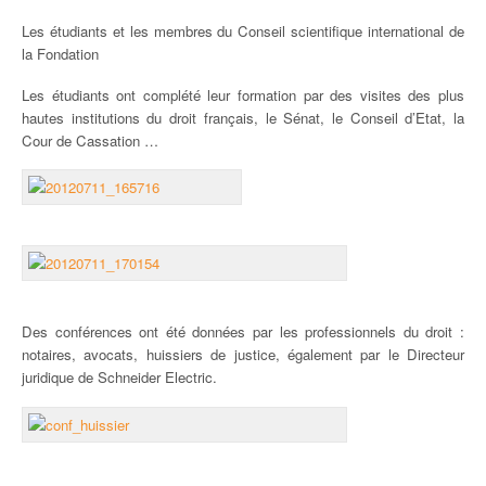
Les étudiants et les membres du Conseil scientifique international de
la Fondation
Les étudiants ont complété leur formation par des visites des plus
hautes institutions du droit français, le Sénat, le Conseil d’Etat, la
Cour de Cassation …
Des conférences ont été données par les professionnels du droit :
notaires, avocats, huissiers de justice, également par le Directeur
juridique de Schneider Electric.