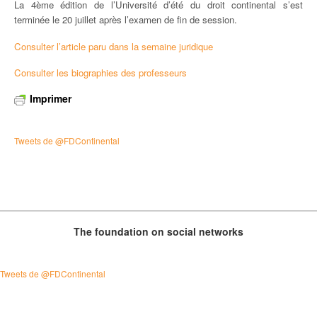
La 4ème édition de l’Université d’été du droit continental s’est
terminée le 20 juillet après l’examen de fin de session.
Consulter l’article paru dans la semaine juridique
Consulter les biographies des professeurs
Imprimer
Tweets de @FDContinental
The foundation on social networks
Tweets de @FDContinental