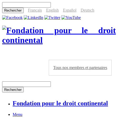
Français
English
Español
Deutsch
Tous nos membres et partenaires
Fondation pour le droit continental
Menu