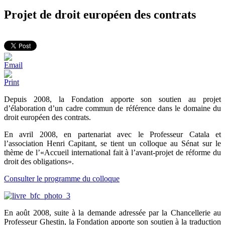
Projet de droit européen des contrats
Depuis 2008, la Fondation apporte son soutien au projet
d’élaboration d’un cadre commun de référence dans le domaine du
droit européen des contrats.
En avril 2008, en partenariat avec le Professeur Catala et
l’association Henri Capitant, se tient un colloque au Sénat sur le
thème de l’«Accueil international fait à l’avant-projet de réforme du
droit des obligations».
Consulter le programme du colloque
En août 2008, suite à la demande adressée par la Chancellerie au
Professeur Ghestin, la Fondation apporte son soutien à la traduction