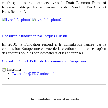
en français des trois premiers livres du Draft Common Frame of
Reference édité par les professeurs Christian Von Bar, Eric Clive et
Hans Schulte-N.
Consulter la traduction par Jacques Guestin
En 2010, la Fondation répond à la consultation lancée par la
commission Européenne en vue de la création d’un droit européen
des contrats pour les consommateurs et les entreprises.
Consulter l’appel d’offre de la Commission Européenne
Imprimer
Tweets de @FDContinental
The foundation on social networks