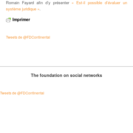
Romain Fayard afin d’y présenter
« Est-il possible d’évaluer un
système juridique »
.
Imprimer
Tweets de @FDContinental
The foundation on social networks
Tweets de @FDContinental