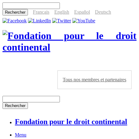
Français
English
Español
Deutsch
Tous nos membres et partenaires
Fondation pour le droit continental
Menu