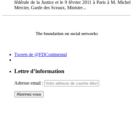
fédérale de la Justice et le 9 février 2011 à Paris à M. Michel
Mercier, Garde des Sceaux, Ministre...
The foundation on social networks
Tweets de @FDContinental
Lettre d’information
Adresse email :