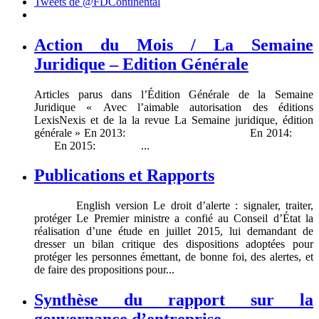
Tweets de @FDContinental
Action du Mois / La Semaine
Juridique – Edition Générale
Articles parus dans l’Édition Générale de la Semaine
Juridique « Avec l’aimable autorisation des éditions
LexisNexis et de la la revue La Semaine juridique, édition
générale » En 2013: En 2014:
En 2015: ...
Publications et Rapports
English version Le droit d’alerte : signaler, traiter,
protéger Le Premier ministre a confié au Conseil d’État la
réalisation d’une étude en juillet 2015, lui demandant de
dresser un bilan critique des dispositions adoptées pour
protéger les personnes émettant, de bonne foi, des alertes, et
de faire des propositions pour...
Synthèse du rapport sur la