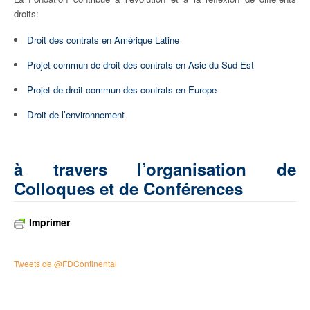
droits:
Droit des contrats en Amérique Latine
Projet commun de droit des contrats en Asie du Sud Est
Projet de droit commun des contrats en Europe
Droit de l’environnement
à travers l’organisation de
Colloques et de Conférences
Imprimer
Tweets de @FDContinental