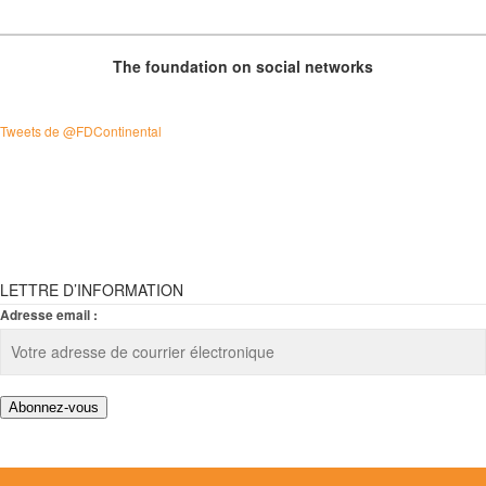
The foundation on social networks
Tweets de @FDContinental
LETTRE D’INFORMATION
Adresse email :